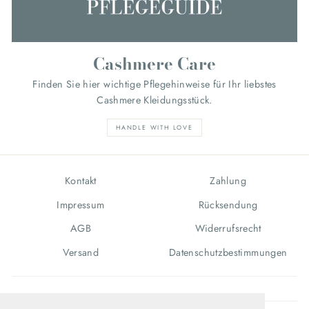
Cashmere Care
Finden Sie hier wichtige Pflegehinweise für Ihr liebstes
Cashmere Kleidungsstück.
HANDLE WITH LOVE
Kontakt
Zahlung
Impressum
Rücksendung
AGB
Widerrufsrecht
Versand
Datenschutzbestimmungen