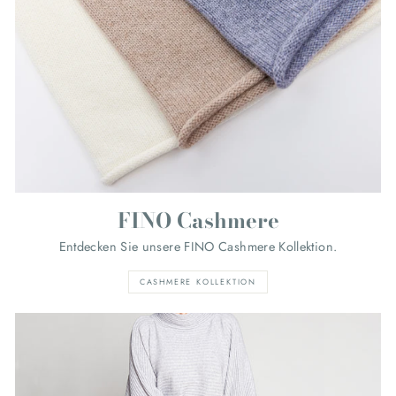
FINO Cashmere
Entdecken Sie unsere FINO Cashmere Kollektion.
CASHMERE KOLLEKTION