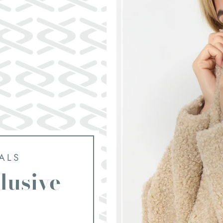
ALS
lusive