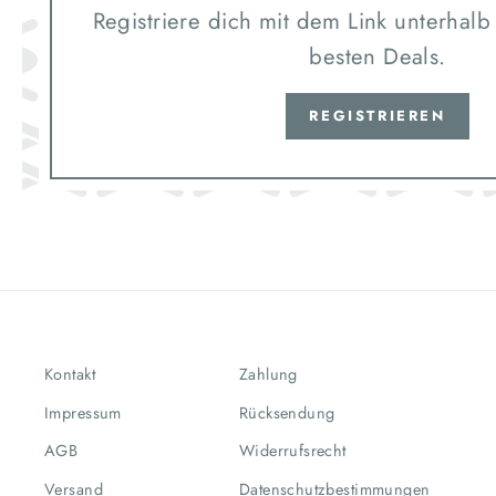
Registriere dich mit dem Link unterhalb
besten Deals.
REGISTRIEREN
Kontakt
Zahlung
Impressum
Rücksendung
AGB
Widerrufsrecht
Versand
Datenschutzbestimmungen