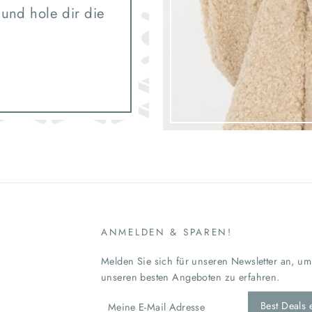
 und hole dir die
ANMELDEN & SPAREN!
Melden Sie sich für unseren Newsletter an, um
unseren besten Angeboten zu erfahren.
MELDEN
Best Deals 