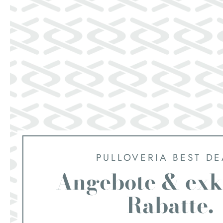
PULLOVERIA BEST DE
Angebote & exk
Rabatte.