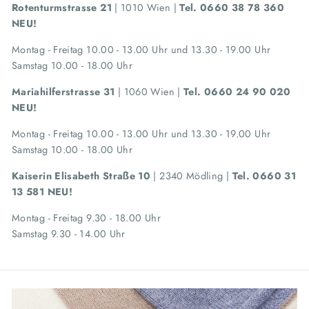
Rotenturmstrasse 21
| 1010 Wien |
Tel. 0660 38 78 360
NEU!
Montag
- Freitag 10.00 - 13.00 Uhr und
13.30 - 19
.00 Uhr
Samstag 10.00 - 18.00 Uhr
Mariahilferstrasse 31
| 1060 Wien |
Tel. 0660 24 90 020
NEU!
Montag
- Freitag 10.00 - 13.00 Uhr und
13.30 - 19
.00 Uhr
Samstag 10.00 - 18.00 Uhr
Kaiserin Elisabeth Straße 10
| 2340 Mödling |
Tel. 0660 31
13 581 NEU!
Montag - Freitag 9.30 - 18.00 Uhr
Samstag 9.30 - 14.00 Uhr