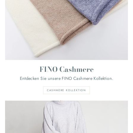
FINO Cashmere
Entdecken Sie unsere FINO Cashmere Kollektion.
CASHMERE KOLLEKTION