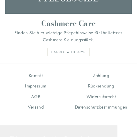
Cashmere Care
Finden Sie hier wichtige Pflegehinweise für Ihr liebstes
Cashmere Kleidungsstück.
HANDLE WITH LOVE
Kontakt
Zahlung
Impressum
Rücksendung
AGB
Widerrufsrecht
Versand
Datenschutzbestimmungen