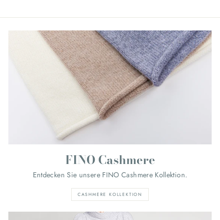
FINO Cashmere
Entdecken Sie unsere FINO Cashmere Kollektion.
CASHMERE KOLLEKTION