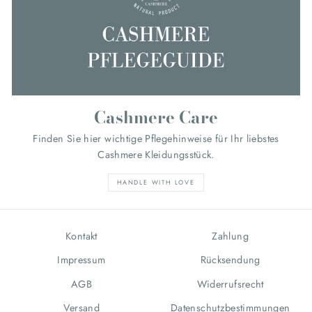
Cashmere Care
Finden Sie hier wichtige Pflegehinweise für Ihr liebstes
Cashmere Kleidungsstück.
HANDLE WITH LOVE
Kontakt
Zahlung
Impressum
Rücksendung
AGB
Widerrufsrecht
Versand
Datenschutzbestimmungen