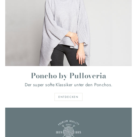
Poncho by Pulloveria
Der super softe Klassiker unter den Ponchos.
ENTDECKEN