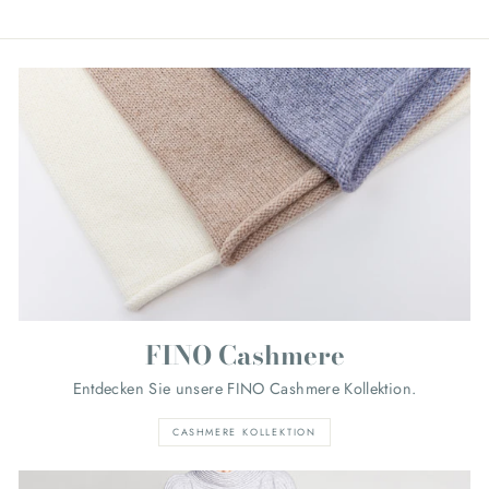
FINO Cashmere
Entdecken Sie unsere FINO Cashmere Kollektion.
CASHMERE KOLLEKTION