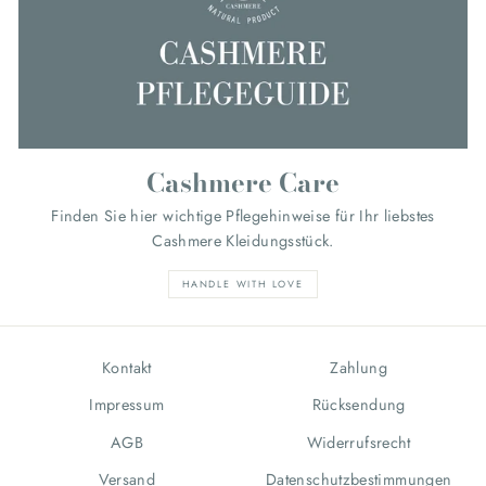
Cashmere Care
Finden Sie hier wichtige Pflegehinweise für Ihr liebstes
Cashmere Kleidungsstück.
HANDLE WITH LOVE
Kontakt
Zahlung
Impressum
Rücksendung
AGB
Widerrufsrecht
Versand
Datenschutzbestimmungen