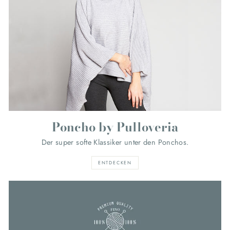
Poncho by Pulloveria
Der super softe Klassiker unter den Ponchos.
ENTDECKEN